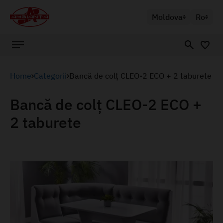
Moldova
Ro
Home
Categorii
Bancă de colț CLEO-2 ECO + 2 taburete
Bancă de colț CLEO-2 ECO +
2 taburete