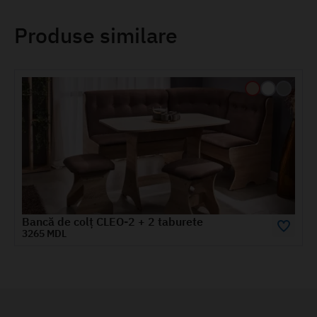
Produse similare
Colțar Cleo 2 Eco