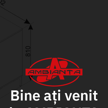
Bine ați venit