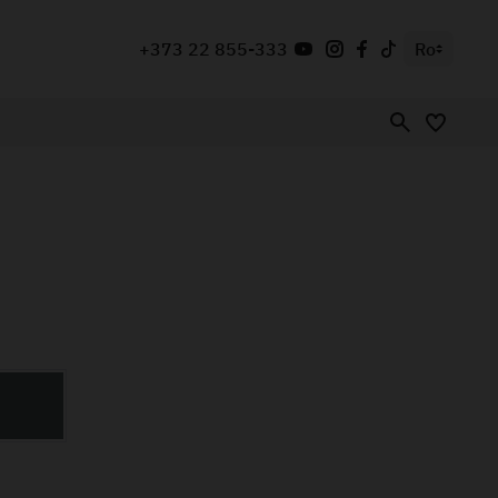
+373 22 855-333
Ro