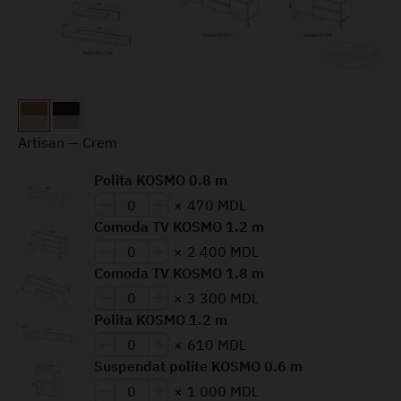
Artisan — Crem
Polita KOSMO 0.8 m
×
470 MDL
Comoda TV KOSMO 1.2 m
×
2 400 MDL
Comoda TV KOSMO 1.8 m
×
3 300 MDL
Polita KOSMO 1.2 m
×
610 MDL
Suspendat polite KOSMO 0.6 m
×
1 000 MDL