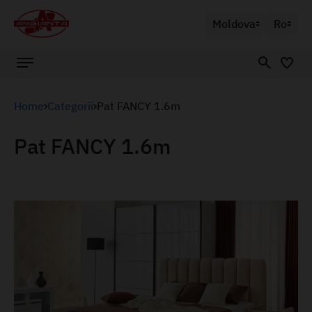
Moldova
Ro
Home
Categorii
Pat FANCY 1.6m
Pat FANCY 1.6m