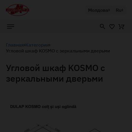
Молдова
Ru
Главная
Категории
Угловой шкаф KOSMO с зеркальными дверьми
Угловой шкаф KOSMO с
зеркальными дверьми