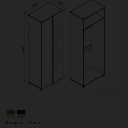
Артизан — Крем