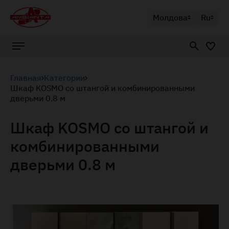
Молдова
Ru
Главная
Категории
Шкаф KOSMO со штангой и комбинированными
дверьми 0.8 м
Шкаф KOSMO со штангой и
комбинированными
дверьми 0.8 м