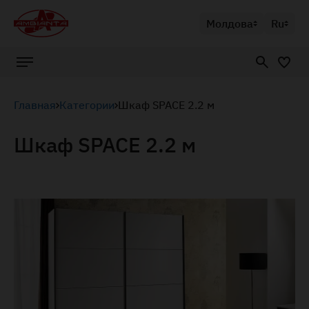
Молдова
Ru
Главная
Категории
Шкаф SPACE 2.2 м
Шкаф SPACE 2.2 м