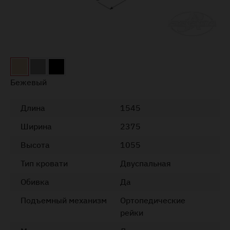
Бежевый
Длина
1545
Ширина
2375
Высота
1055
Тип кровати
Двуспальная
Обивка
Да
Подъемный механизм
Ортопедические
рейки