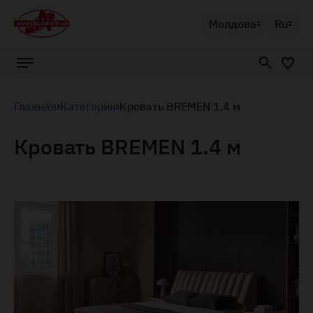
Молдова
Ru
Главная
Категории
Кровать BREMEN 1.4 м
Кровать BREMEN 1.4 м