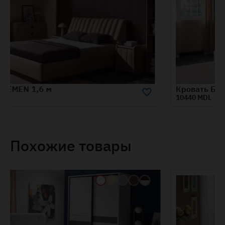
Кровать БРЕМЕН 1,8м
10440 MDL
Похожие товары