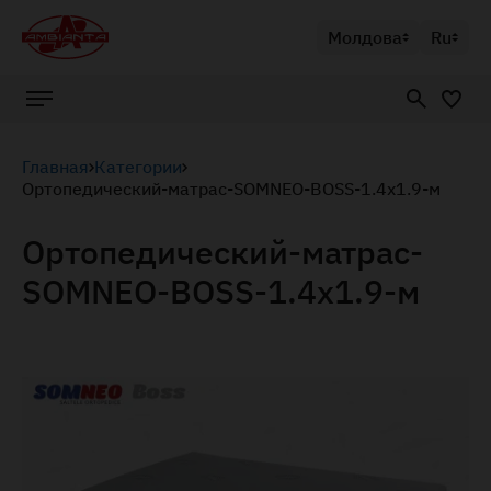
Молдова
Ru
Главная
Категории
Ортопедический-матрас-SOMNEO-BOSS-1.4x1.9-м
Ортопедический-матрас-
SOMNEO-BOSS-1.4x1.9-м