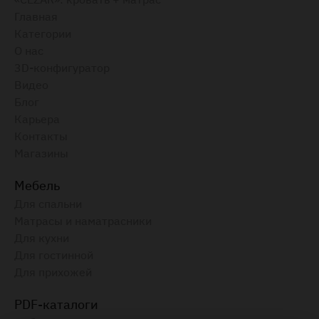
Главная
Категории
О нас
3D-конфигуратор
Видео
Блог
Карьера
Контакты
Магазины
Мебель
Для спальни
Матрасы и наматрасники
Для кухни
Для гостинной
Для прихожей
PDF-каталоги