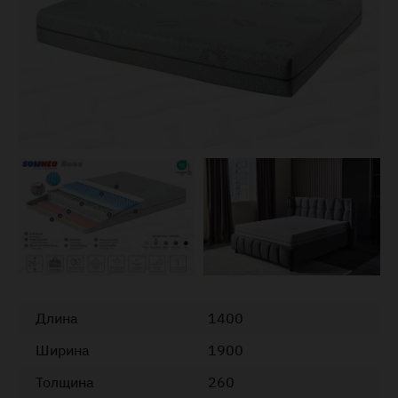
Длина
1400
Ширина
1900
Толщина
260