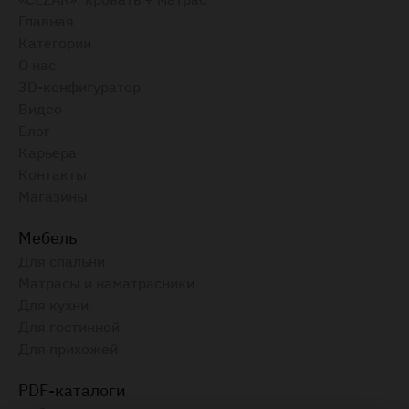
Главная
Категории
О нас
3D-конфигуратор
Видео
Блог
Карьера
Контакты
Магазины
Мебель
Для спальни
Матрасы и наматрасники
Для кухни
Для гостинной
Для прихожей
PDF-каталоги