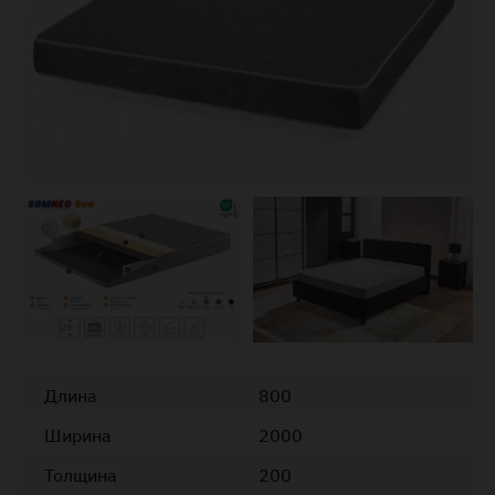
Длина
800
Ширина
2000
Толщина
200