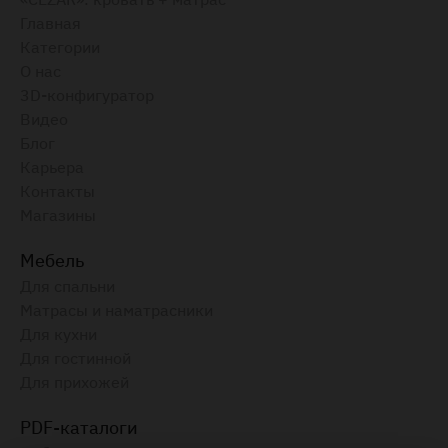
Главная
Категории
О нас
3D-конфигуратор
Видео
Блог
Карьера
Контакты
Магазины
Мебель
Для спальни
Матрасы и наматрасники
Для кухни
Для гостинной
Для прихожей
PDF-каталоги