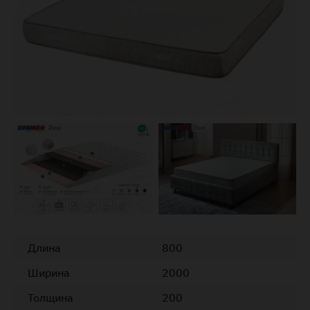
Длина
800
Ширина
2000
Толщина
200