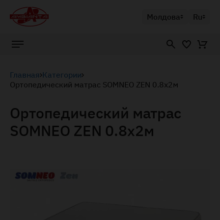
Молдова
Ru
Главная
Категории
Ортопедический матрас SOMNEO ZEN 0.8x2м
Ортопедический матрас
SOMNEO ZEN 0.8x2м