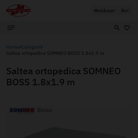
Moldova
Ro
Home
Categorii
Saltea ortopedica SOMNEO BOSS 1.8x1.9 m
Saltea ortopedica SOMNEO
BOSS 1.8x1.9 m