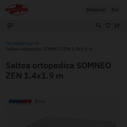
Moldova
Ro
Home
Categorii
Saltea ortopedica SOMNEO ZEN 1.4x1.9 m
Saltea ortopedica SOMNEO
ZEN 1.4x1.9 m