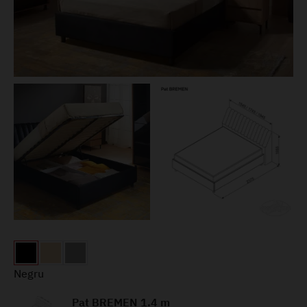
Negru
Pat BREMEN 1.4 m