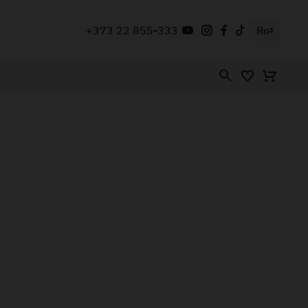
+373 22 855-333
Ro