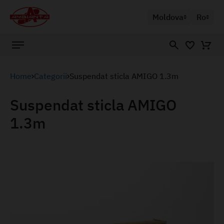
Moldova
Ro
Home
Categorii
Suspendat sticla AMIGO 1.3m
Suspendat sticla AMIGO
1.3m