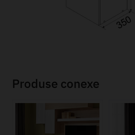
Produse conexe