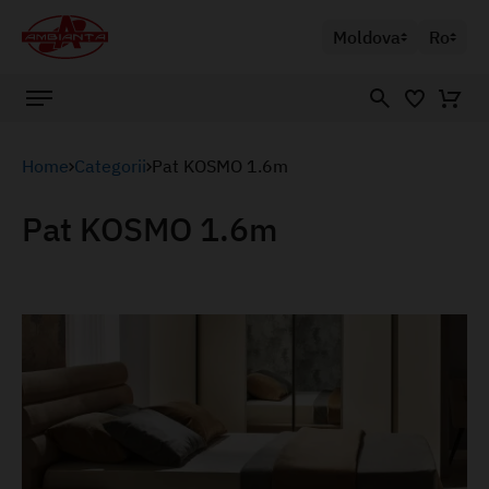
Moldova
Ro
Home
Categorii
Pat KOSMO 1.6m
Pat KOSMO 1.6m