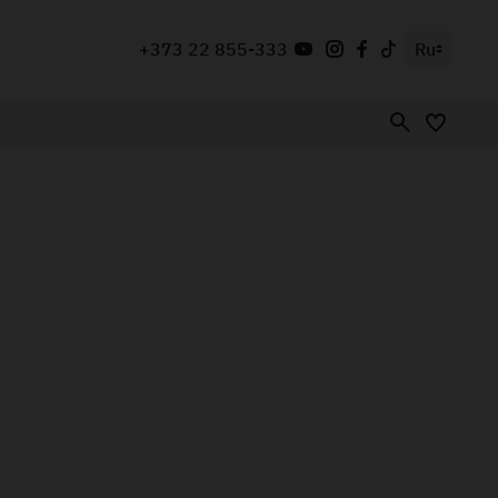
+373 22 855-333
Ru