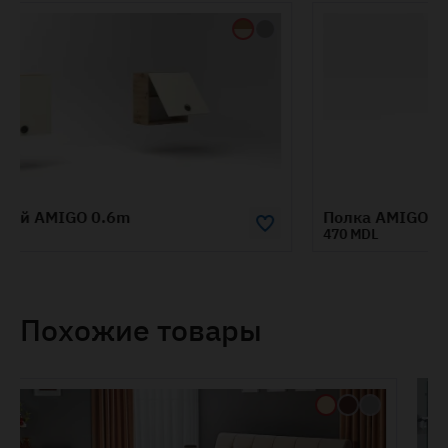
Полка AMIGO 0.6m
470 MDL
Похожие товары