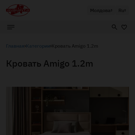
Молдова
Ru
Главная
Категории
Кровать Amigo 1.2m
Кровать Amigo 1.2m