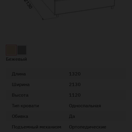
Бежевый
Длина
1320
Ширина
2130
Высота
1120
Тип кровати
Односпальная
Обивка
Да
Подъемный механизм
Ортопедические