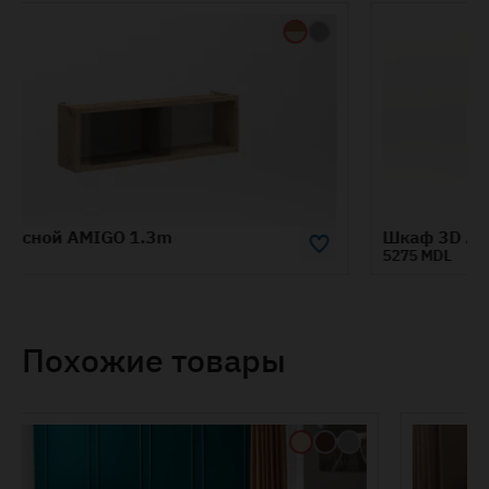
Шкаф 3D AMIGO
5275 MDL
Похожие товары