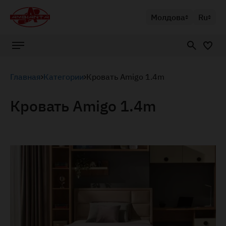
Молдова
Ru
Главная
Категории
Кровать Amigo 1.4m
Кровать Amigo 1.4m