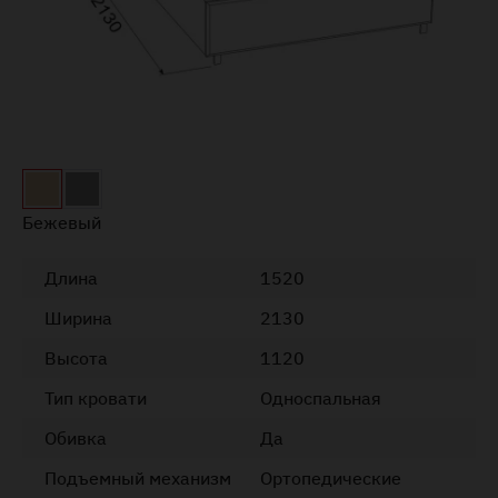
Бежевый
Длина
1520
Ширина
2130
Высота
1120
Тип кровати
Односпальная
Обивка
Да
Подъемный механизм
Ортопедические