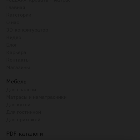
Главная
Категории
О нас
3D-конфигуратор
Видео
Блог
Карьера
Контакты
Магазины
Мебель
Для спальни
Матрасы и наматрасники
Для кухни
Для гостинной
Для прихожей
PDF-каталоги