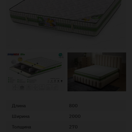
Длина
800
Ширина
2000
Толщина
270