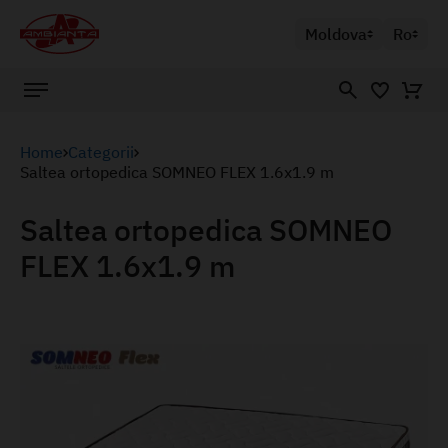
Moldova
Ro
Home
Categorii
Saltea ortopedica SOMNEO FLEX 1.6x1.9 m
Saltea ortopedica SOMNEO
FLEX 1.6x1.9 m